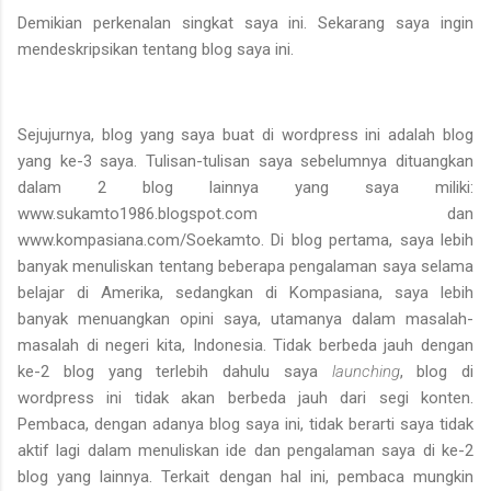
Demikian perkenalan singkat saya ini. Sekarang saya ingin
mendeskripsikan tentang blog saya ini.
Sejujurnya, blog yang saya buat di wordpress ini adalah blog
yang ke-3 saya. Tulisan-tulisan saya sebelumnya dituangkan
dalam 2 blog lainnya yang saya miliki:
www.sukamto1986.blogspot.com dan
www.kompasiana.com/Soekamto. Di blog pertama, saya lebih
banyak menuliskan tentang beberapa pengalaman saya selama
belajar di Amerika, sedangkan di Kompasiana, saya lebih
banyak menuangkan opini saya, utamanya dalam masalah-
masalah di negeri kita, Indonesia. Tidak berbeda jauh dengan
ke-2 blog yang terlebih dahulu saya
launching
, blog di
wordpress ini tidak akan berbeda jauh dari segi konten.
Pembaca, dengan adanya blog saya ini, tidak berarti saya tidak
aktif lagi dalam menuliskan ide dan pengalaman saya di ke-2
blog yang lainnya. Terkait dengan hal ini, pembaca mungkin