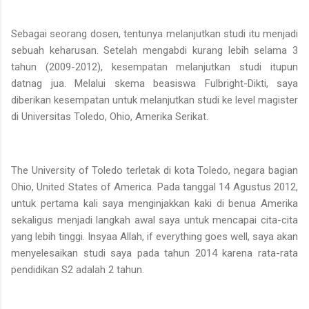
Sebagai seorang dosen, tentunya melanjutkan studi itu menjadi
sebuah keharusan. Setelah mengabdi kurang lebih selama 3
tahun (2009-2012), kesempatan melanjutkan studi itupun
datnag jua. Melalui skema beasiswa Fulbright-Dikti, saya
diberikan kesempatan untuk melanjutkan studi ke level magister
di Universitas Toledo, Ohio, Amerika Serikat.
The University of Toledo terletak di kota Toledo, negara bagian
Ohio, United States of America. Pada tanggal 14 Agustus 2012,
untuk pertama kali saya menginjakkan kaki di benua Amerika
sekaligus menjadi langkah awal saya untuk mencapai cita-cita
yang lebih tinggi. Insyaa Allah, if everything goes well, saya akan
menyelesaikan studi saya pada tahun 2014 karena rata-rata
pendidikan S2 adalah 2 tahun.