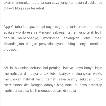
akan menemukan satu tulisan saya yang kemudian dipublished
di ke-3 blog saya tersebut. :)
Nggak
tahu kenapa, tetapi saya begitu tertarik untuk mencoba
aplikasi wordpress ini. Menurut sebagian teman yang telah lebih
dahulu mencobanya, wordpress selangkah lebih maju
dibandingkan dengan penyedia layanan blog lainnya, semisal
blogspot.
Ah,
ini bukanlah sebuah hal penting. Intinya, saya hanya ingin
memotivasi diri saya untuk lebih banyak meluangkan waktu
menuliskan hal-hal yang pernah saya alami, sekedar untuk
merelaksasi diri. Dengan adanya blog baru ini, saya berharap
motivasi itu bisa lebih mencuat dalam diri saya.